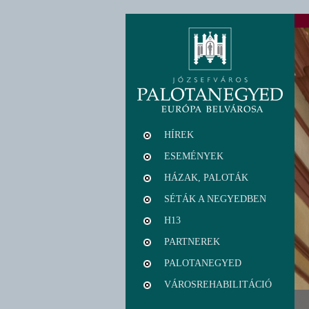
HÍREK
ESEMÉNYEK
HÁZAK, PALOTÁK
SÉTÁK A NEGYEDBEN
H13
PARTNEREK
PALOTANEGYED
VÁROSREHABILITÁCIÓ