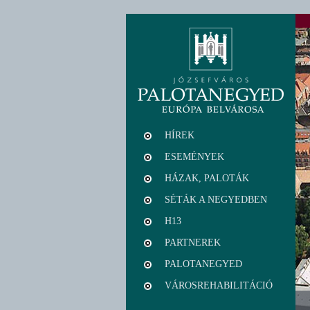
HÍREK
ESEMÉNYEK
HÁZAK, PALOTÁK
SÉTÁK A NEGYEDBEN
H13
PARTNEREK
PALOTANEGYED
VÁROSREHABILITÁCIÓ